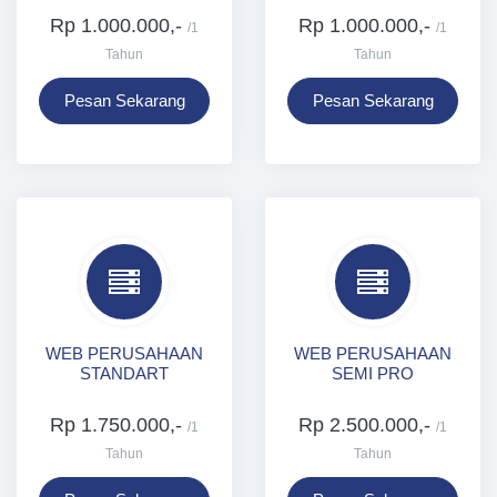
Rp 1.000.000,-
Rp 1.000.000,-
/1
/1
Tahun
Tahun
Pesan Sekarang
Pesan Sekarang
WEB PERUSAHAAN
WEB PERUSAHAAN
STANDART
SEMI PRO
Rp 1.750.000,-
Rp 2.500.000,-
/1
/1
Tahun
Tahun