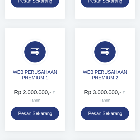
Pesan Sekarang
Pesan Sekarang
WEB PERUSAHAAN
WEB PERUSAHAAN
PREMIUM 1
PREMIUM 2
Rp 2.000.000,-
Rp 3.000.000,-
/1
/1
Tahun
Tahun
Pesan Sekarang
Pesan Sekarang