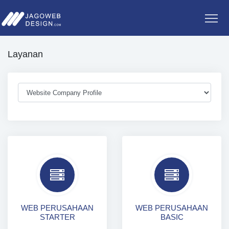
Layanan
WEB PERUSAHAAN
WEB PERUSAHAAN
STARTER
BASIC