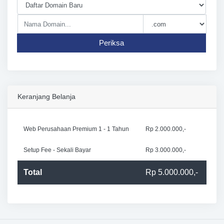
Periksa
Keranjang Belanja
Web Perusahaan Premium 1 - 1 Tahun
Rp 2.000.000,-
Setup Fee - Sekali Bayar
Rp 3.000.000,-
Total
Rp 5.000.000,-