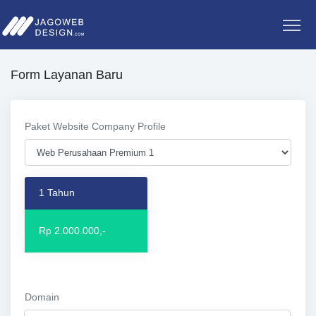
Form Layanan Baru
Paket Website Company Profile
1 Tahun
Rp 2.000.000,-
Domain