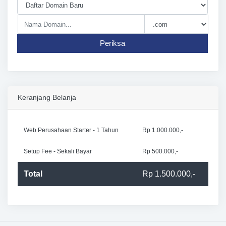
Periksa
Keranjang Belanja
Web Perusahaan Starter - 1 Tahun
Rp 1.000.000,-
Setup Fee - Sekali Bayar
Rp 500.000,-
Total
Rp 1.500.000,-