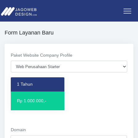
Form Layanan Baru
Paket Website Company Profile
1 Tahun
Rp 1.000.000,-
Domain