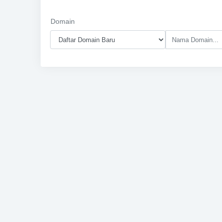
Domain