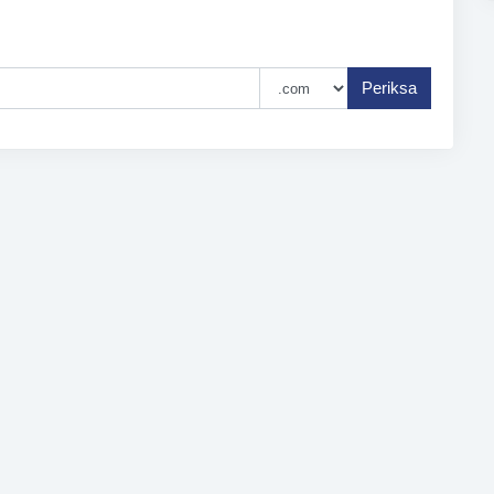
Periksa