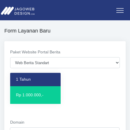
Form Layanan Baru
Paket Website Portal Berita
1 Tahun
Rp 1.000.000,-
Domain