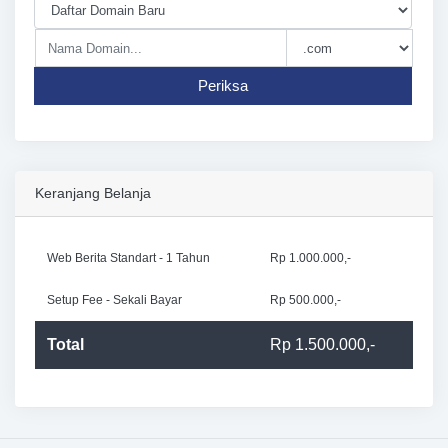
Periksa
Keranjang Belanja
Web Berita Standart - 1 Tahun
Rp 1.000.000,-
Setup Fee - Sekali Bayar
Rp 500.000,-
Total
Rp 1.500.000,-